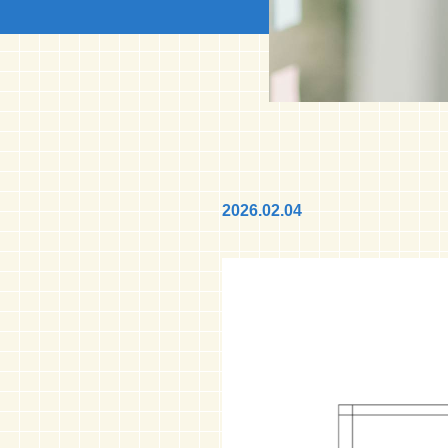
2026.02.04