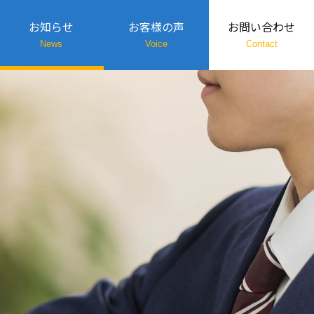
お知らせ
お客様の声
お問い合わせ