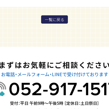
一覧に戻る
まずはお気軽にご相談くださ
お電話・メールフォーム・LINEで
受け付けております
受付：平日 午前9時～午後5時
［定休日：土日祭日］