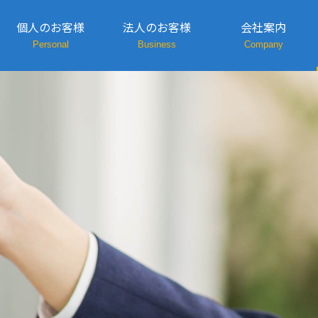
個人のお客様
法人のお客様
会社案内